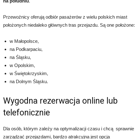
na południu
.
Przewoźnicy oferują odbiór pasażerów z wielu polskich miast
położonych niedaleko głównych tras przejazdu. Są one położone:
w Małopolsce,
na Podkarpaciu,
na Śląsku,
w Opolskim,
w Świętokrzyskim,
na Dolnym Śląsku.
Wygodna rezerwacja online lub
telefonicznie
Dla osób, którym zależy na optymalizacji czasu i chcą sprawnie
zarządzać przejazdami, bardzo atrakcyjna jest opcja