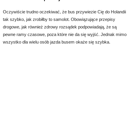
Oczywiście trudno oczekiwać, że bus przywiezie Cię do Holandii
tak szybko, jak zrobiłby to samolot. Obowiązujące przepisy
drogowe, jak również zdrowy rozsądek podpowiadają, że są
pewne ramy czasowe, poza które nie da się wyjść. Jednak mimo
wszystko dla wielu osób jazda busem okaże się szybka.