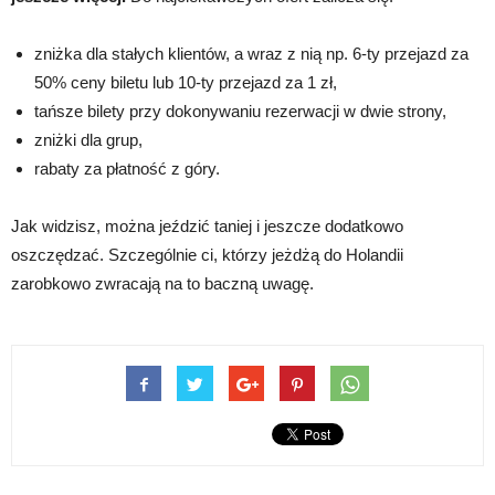
zniżka dla stałych klientów, a wraz z nią np. 6-ty przejazd za
50% ceny biletu lub 10-ty przejazd za 1 zł,
tańsze bilety przy dokonywaniu rezerwacji w dwie strony,
zniżki dla grup,
rabaty za płatność z góry.
Jak widzisz, można jeździć taniej i jeszcze dodatkowo
oszczędzać. Szczególnie ci, którzy jeżdżą do Holandii
zarobkowo zwracają na to baczną uwagę.