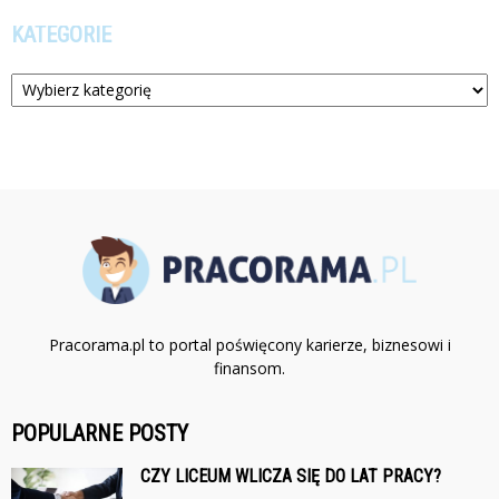
KATEGORIE
Kategorie
Pracorama.pl to portal poświęcony karierze, biznesowi i
finansom.
POPULARNE POSTY
CZY LICEUM WLICZA SIĘ DO LAT PRACY?