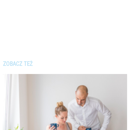
ZOBACZ TEŻ