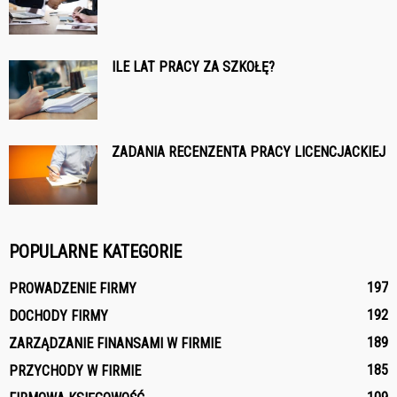
ILE LAT PRACY ZA SZKOŁĘ?
ZADANIA RECENZENTA PRACY LICENCJACKIEJ
POPULARNE KATEGORIE
197
PROWADZENIE FIRMY
192
DOCHODY FIRMY
189
ZARZĄDZANIE FINANSAMI W FIRMIE
185
PRZYCHODY W FIRMIE