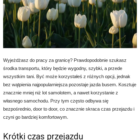
Wyjeżdżasz do pracy za granicę? Prawdopodobnie szukasz
środka transportu, który będzie wygodny, szybki, a przede
wszystkim tani. Być może korzystałeś z różnych opcji, jednak
bez wątpienia najpopularniejsza pozostaje jazda busem. Kosztuje
znacznie mniej niż lot samolotem, a nawet korzystanie z
własnego samochodu. Przy tym często odbywa się
bezpośrednio, door to door, co znacznie skraca czas przejazdu i
czyni go bardziej komfortowym.
Krótki czas przejazdu