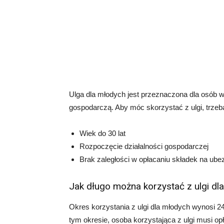
Ulga dla młodych jest przeznaczona dla osób w 
gospodarczą. Aby móc skorzystać z ulgi, trzeba
Wiek do 30 lat
Rozpoczęcie działalności gospodarczej
Brak zaległości w opłacaniu składek na ube
Jak długo można korzystać z ulgi dl
Okres korzystania z ulgi dla młodych wynosi 2
tym okresie, osoba korzystająca z ulgi musi o