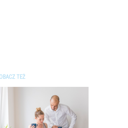
OBACZ TEŻ