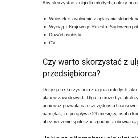
Aby skorzystać z ulgi dla młodych, należy prz
Wniosek o zwolnienie z opłacania składek 
Wyciąg z Krajowego Rejestru Sądowego potw
Dowód osobisty
CV
Czy warto skorzystać z ul
przedsiębiorca?
Decyzja o skorzystaniu z ulgi dla młodych jako
planów zawodowych. Ulga ta może być atrakcy
ponieważ pozwala na oszczędności finansowe 
pamiętać, że po upływie 24 miesięcy, osoba kor
ubezpieczenie społeczne zgodnie z obowiązują